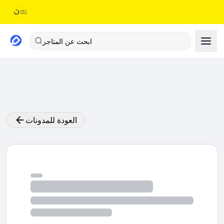
ابحث عن المتاجر
العودة للمدونات