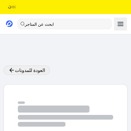
ابحث عن المتاجر
العودة للمدونات