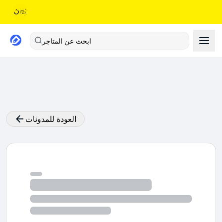
ابحث عن المتاجر
العودة للمدونات