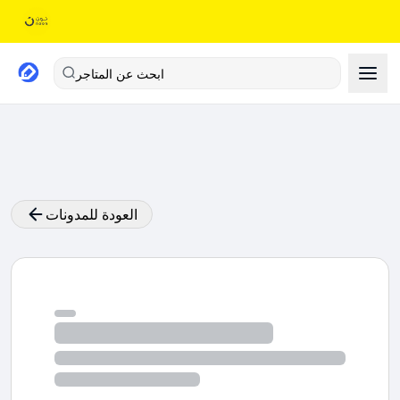
ابحث عن المتاجر
العودة للمدونات