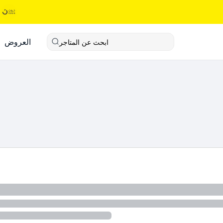
العروض
ابحث عن المتاجر