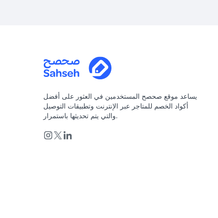
يساعد موقع صحصح المستخدمين في العثور على أفضل
أكواد الخصم للمتاجر عبر الإنترنت وتطبيقات التوصيل
والتي يتم تحديثها باستمرار.