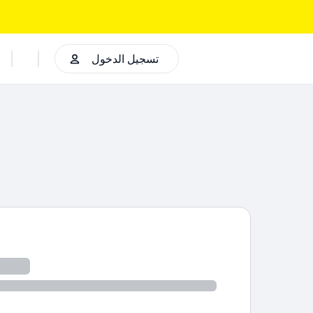
تسجيل الدخول