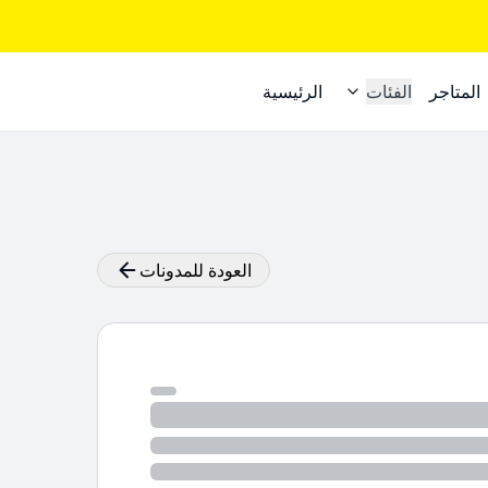
المتاجر
الفئات
الرئيسية
العودة للمدونات