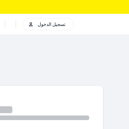
تسجيل الدخول