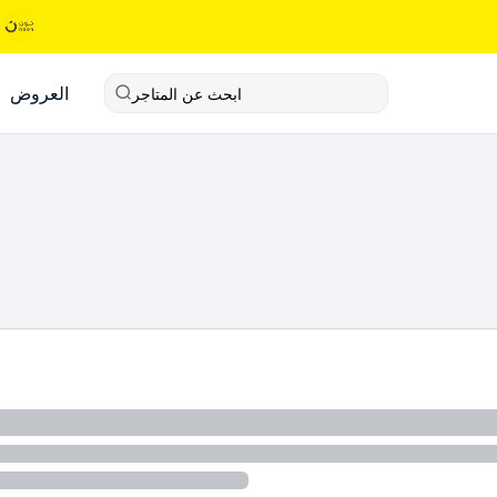
العروض
ابحث عن المتاجر