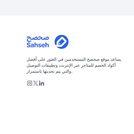
يساعد موقع صحصح المستخدمين في العثور على أفضل
أكواد الخصم للمتاجر عبر الإنترنت وتطبيقات التوصيل
والتي يتم تحديثها باستمرار.