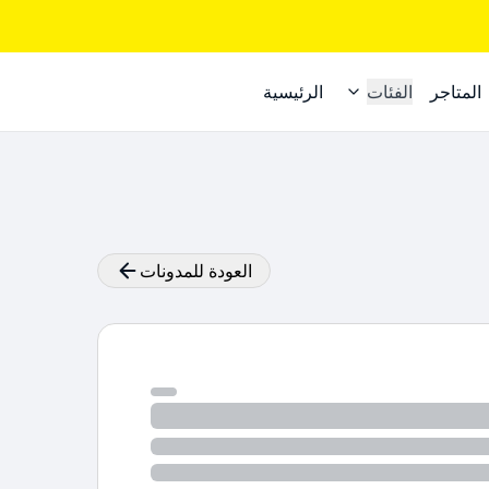
المتاجر
الفئات
الرئيسية
العودة للمدونات