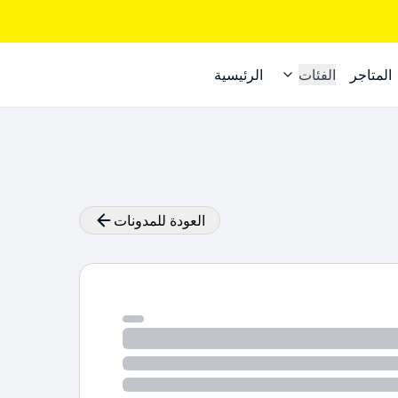
المتاجر
الفئات
الرئيسية
العودة للمدونات