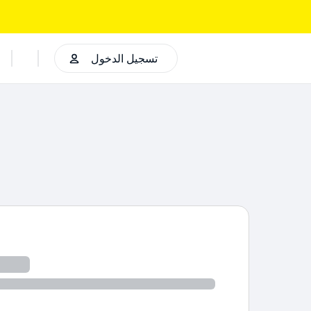
تسجيل الدخول