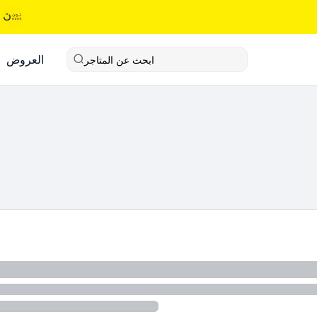
العروض
ابحث عن المتاجر