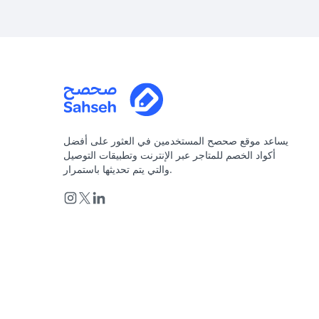
يساعد موقع صحصح المستخدمين في العثور على أفضل
أكواد الخصم للمتاجر عبر الإنترنت وتطبيقات التوصيل
والتي يتم تحديثها باستمرار.