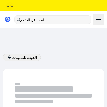
ابحث عن المتاجر
العودة للمدونات