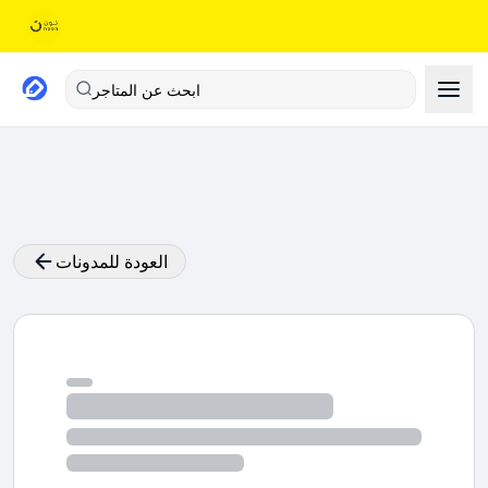
ابحث عن المتاجر
العودة للمدونات