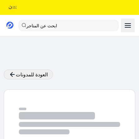
ابحث عن المتاجر
العودة للمدونات