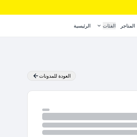
المتاجر
الفئات
الرئيسية
العودة للمدونات