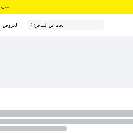
العروض
ابحث عن المتاجر