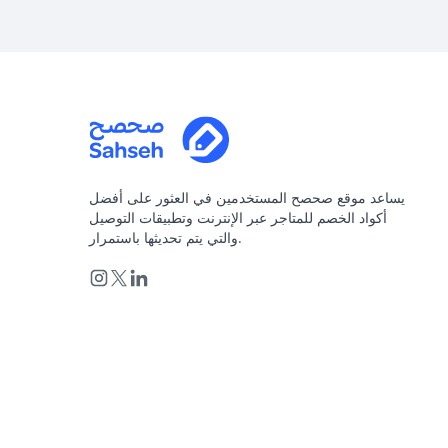
يساعد موقع صحصح المستخدمين في العثور على أفضل
أكواد الخصم للمتاجر عبر الإنترنت وتطبيقات التوصيل
والتي يتم تحديثها باستمرار.