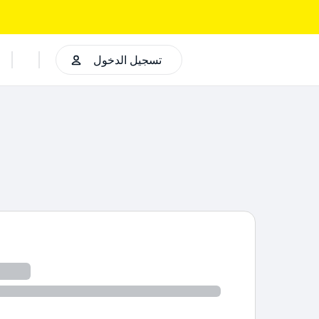
تسجيل الدخول