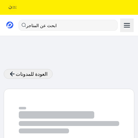
ابحث عن المتاجر
العودة للمدونات