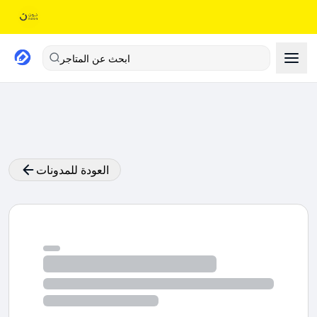
ابحث عن المتاجر
العودة للمدونات