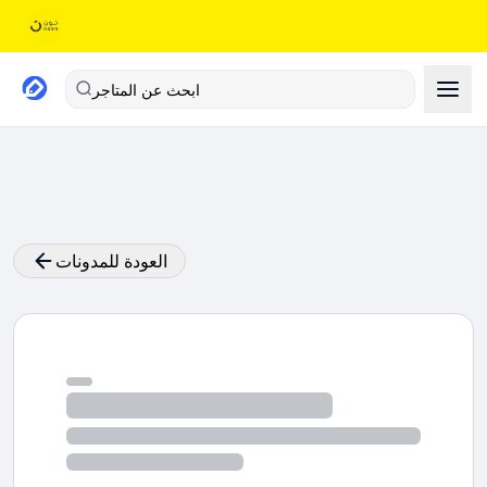
ابحث عن المتاجر
العودة للمدونات