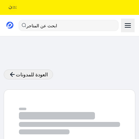
ابحث عن المتاجر
العودة للمدونات