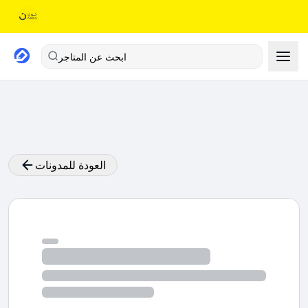
ابحث عن المتاجر
العودة للمدونات