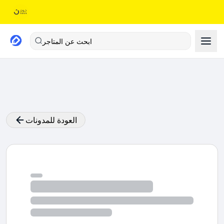
ابحث عن المتاجر
العودة للمدونات