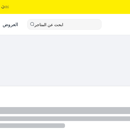
العروض
ابحث عن المتاجر