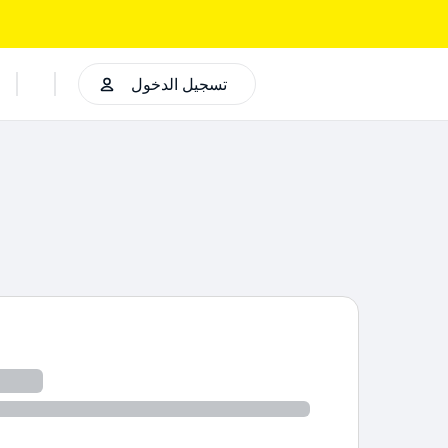
تسجيل الدخول