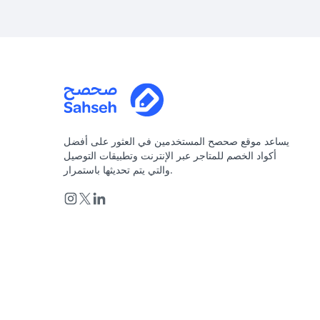
يساعد موقع صحصح المستخدمين في العثور على أفضل
أكواد الخصم للمتاجر عبر الإنترنت وتطبيقات التوصيل
والتي يتم تحديثها باستمرار.