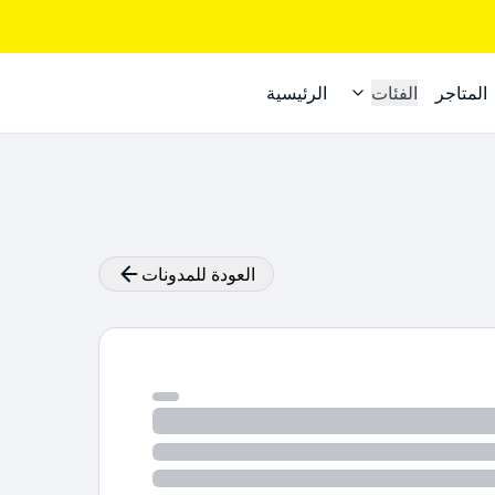
المتاجر
الفئات
الرئيسية
العودة للمدونات