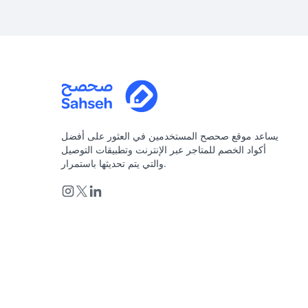
يساعد موقع صحصح المستخدمين في العثور على أفضل
أكواد الخصم للمتاجر عبر الإنترنت وتطبيقات التوصيل
والتي يتم تحديثها باستمرار.