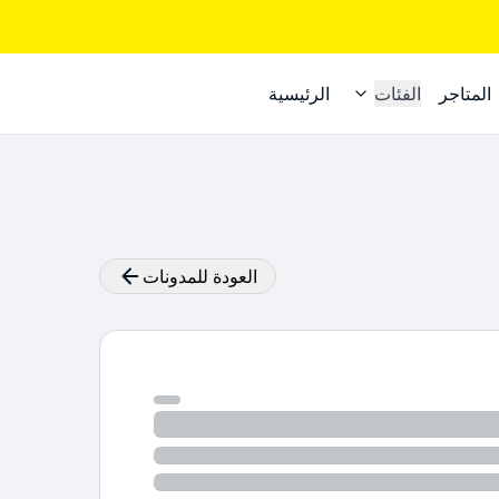
المتاجر
الفئات
الرئيسية
العودة للمدونات