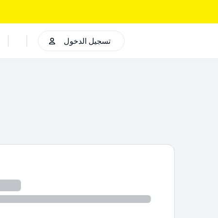
تسجيل الدخول