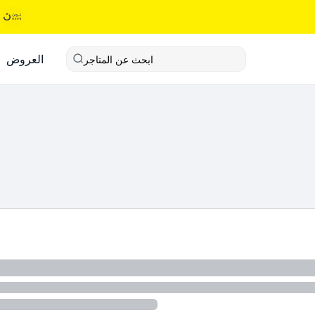
العروض
ابحث عن المتاجر