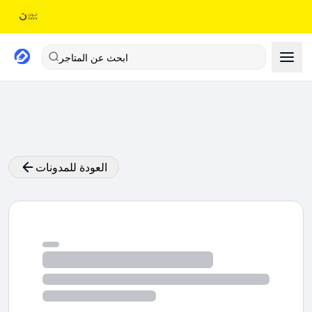
ابحث عن المتاجر
العودة للمدونات