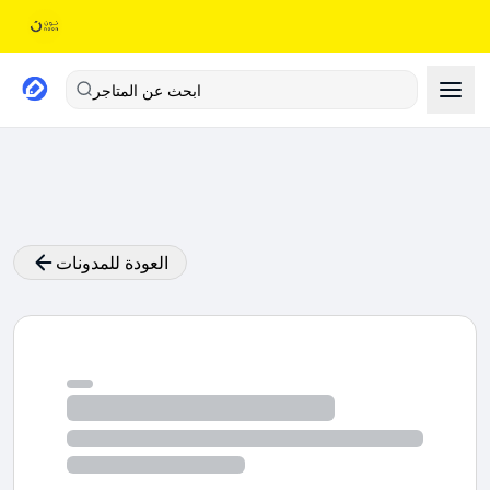
ابحث عن المتاجر
العودة للمدونات