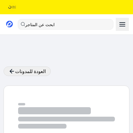
ابحث عن المتاجر
العودة للمدونات