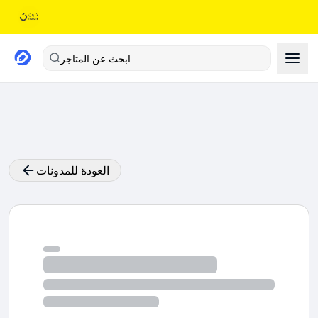
ابحث عن المتاجر
العودة للمدونات