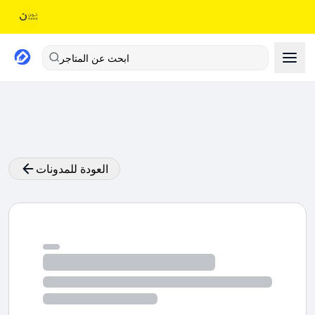
ابحث عن المتاجر
العودة للمدونات