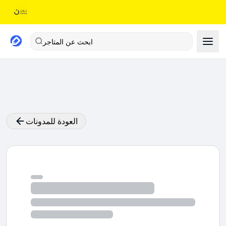
ابحث عن المتاجر
العودة للمدونات