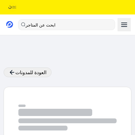
ابحث عن المتاجر
العودة للمدونات