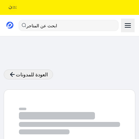
ابحث عن المتاجر
العودة للمدونات