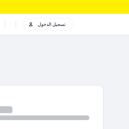
تسجيل الدخول