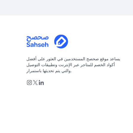
يساعد موقع صحصح المستخدمين في العثور على أفضل
أكواد الخصم للمتاجر عبر الإنترنت وتطبيقات التوصيل
والتي يتم تحديثها باستمرار.