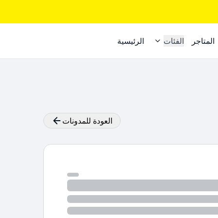
المتاجر
الفئات
الرئيسية
العودة للمدونات