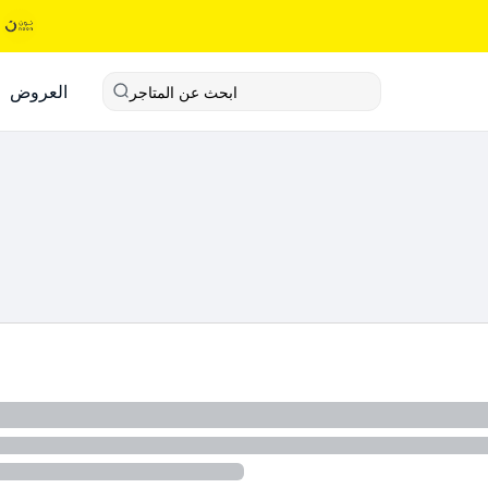
العروض
ابحث عن المتاجر