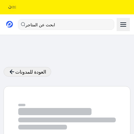
ابحث عن المتاجر
العودة للمدونات