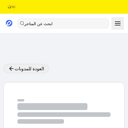
ابحث عن المتاجر
العودة للمدونات