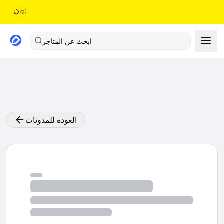
ابحث عن المتاجر
العودة للمدونات