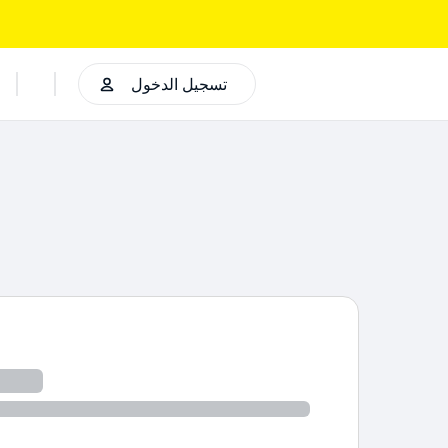
تسجيل الدخول