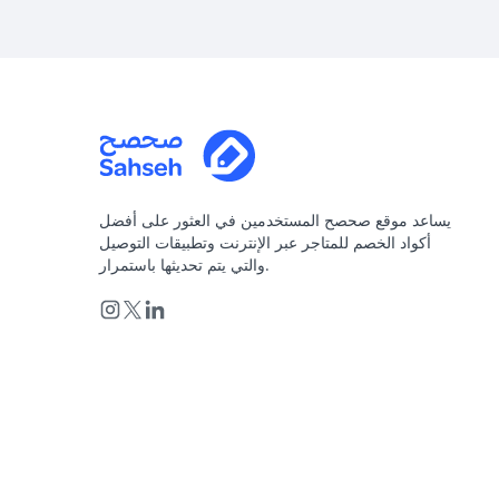
يساعد موقع صحصح المستخدمين في العثور على أفضل
أكواد الخصم للمتاجر عبر الإنترنت وتطبيقات التوصيل
والتي يتم تحديثها باستمرار.