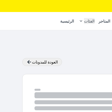
المتاجر
الفئات
الرئيسية
العودة للمدونات