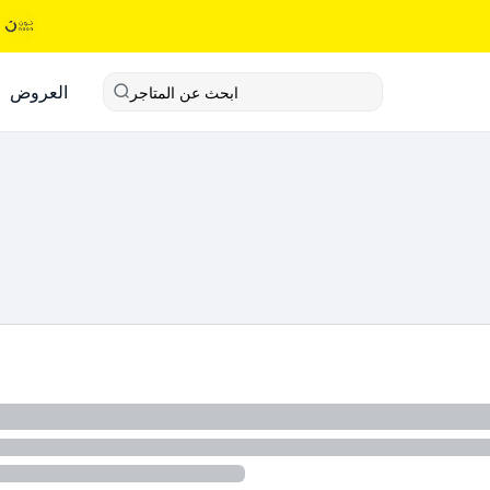
العروض
ابحث عن المتاجر