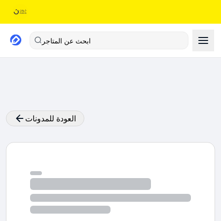
ابحث عن المتاجر
العودة للمدونات