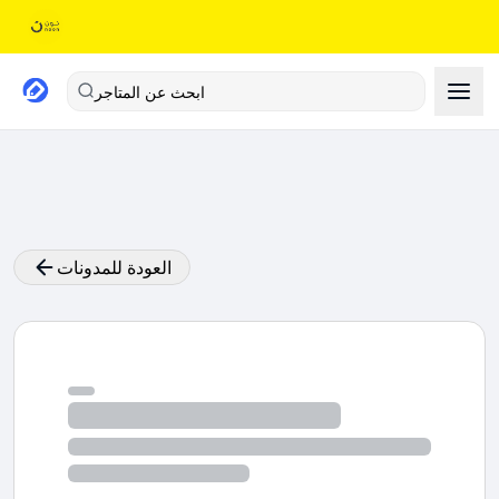
ابحث عن المتاجر
العودة للمدونات