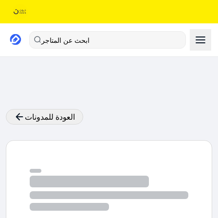
ابحث عن المتاجر
العودة للمدونات