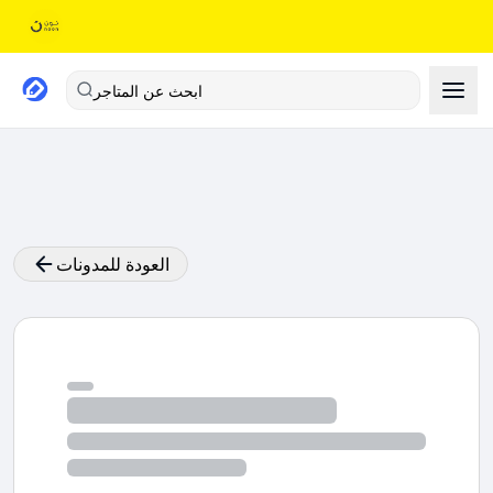
ابحث عن المتاجر
العودة للمدونات