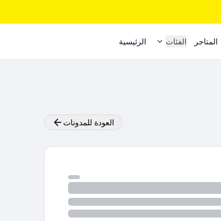
المتاجر
الفئات
الرئيسية
العودة للمدونات