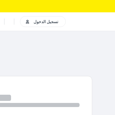
تسجيل الدخول