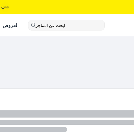
العروض
ابحث عن المتاجر