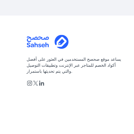
يساعد موقع صحصح المستخدمين في العثور على أفضل
أكواد الخصم للمتاجر عبر الإنترنت وتطبيقات التوصيل
والتي يتم تحديثها باستمرار.