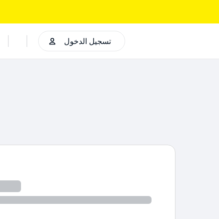
تسجيل الدخول