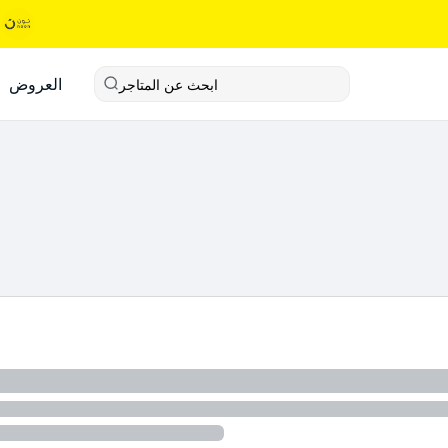
العروض
ابحث عن المتاجر