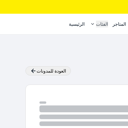
المتاجر
الفئات
الرئيسية
العودة للمدونات