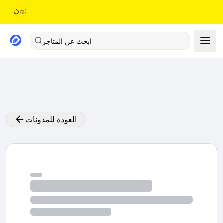
ابحث عن المتاجر
العودة للمدونات