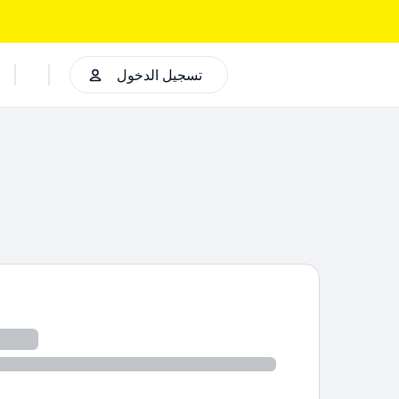
تسجيل الدخول