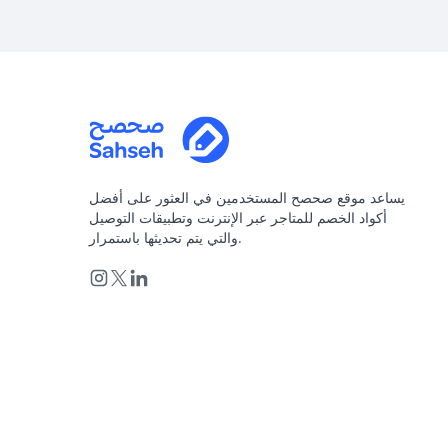
يساعد موقع صحصح المستخدمين في العثور على أفضل
أكواد الخصم للمتاجر عبر الإنترنت وتطبيقات التوصيل
والتي يتم تحديثها باستمرار.