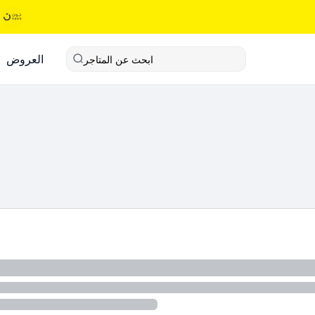
العروض
ابحث عن المتاجر