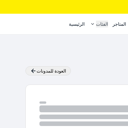
المتاجر
الفئات
الرئيسية
العودة للمدونات