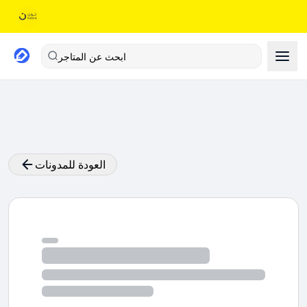
ابحث عن المتاجر
العودة للمدونات