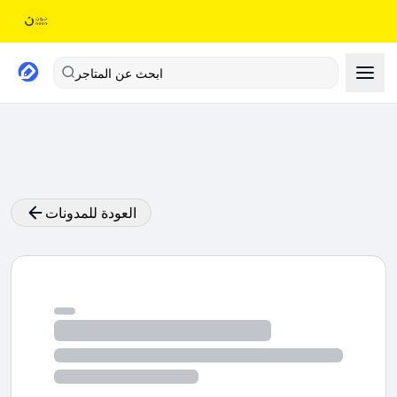
ابحث عن المتاجر
العودة للمدونات