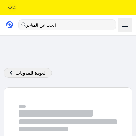
ابحث عن المتاجر
العودة للمدونات