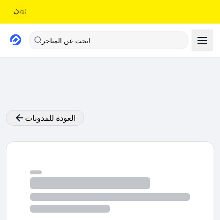
ابحث عن المتاجر
العودة للمدونات