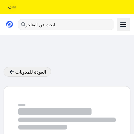
ابحث عن المتاجر
العودة للمدونات