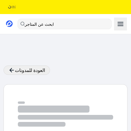
ابحث عن المتاجر
العودة للمدونات