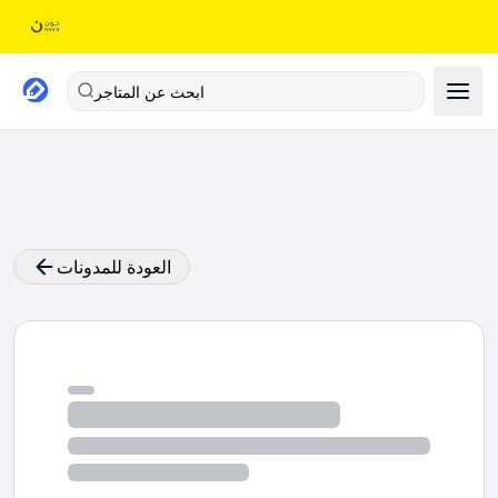
ابحث عن المتاجر
العودة للمدونات