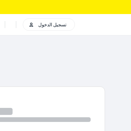
تسجيل الدخول