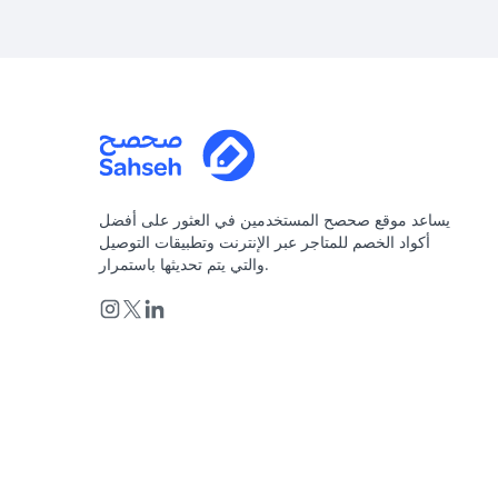
يساعد موقع صحصح المستخدمين في العثور على أفضل
أكواد الخصم للمتاجر عبر الإنترنت وتطبيقات التوصيل
والتي يتم تحديثها باستمرار.