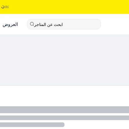
العروض
ابحث عن المتاجر