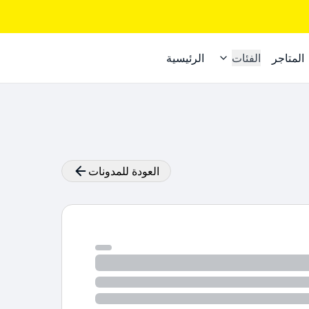
المتاجر
الفئات
الرئيسية
العودة للمدونات