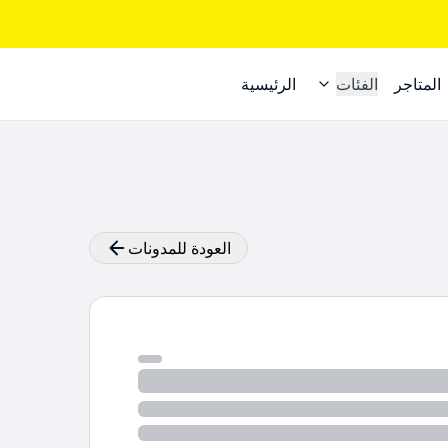
المتاجر
الفئات
الرئيسية
العودة للمدونات