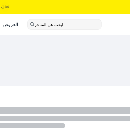
العروض
ابحث عن المتاجر