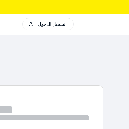
تسجيل الدخول