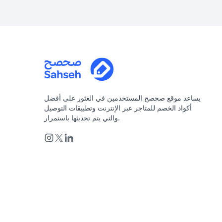
يساعد موقع صحصح المستخدمين في العثور على أفضل
أكواد الخصم للمتاجر عبر الإنترنت وتطبيقات التوصيل
والتي يتم تحديثها باستمرار.