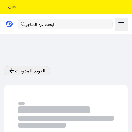
ابحث عن المتاجر
العودة للمدونات